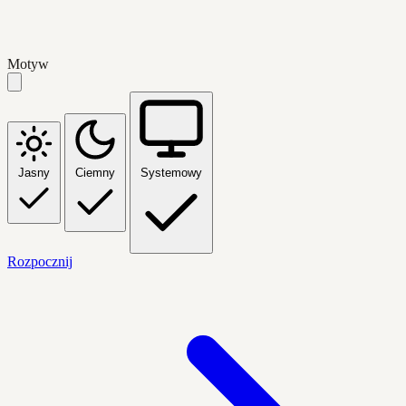
Motyw
Jasny
Ciemny
Systemowy
Rozpocznij