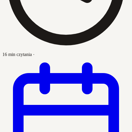
16 min czytania
·