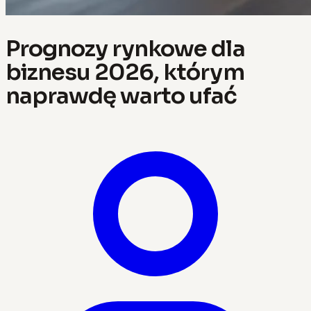
Prognozy rynkowe dla
biznesu 2026, którym
naprawdę warto ufać