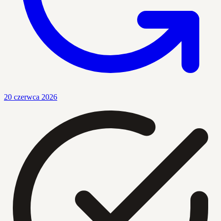
20 czerwca 2026