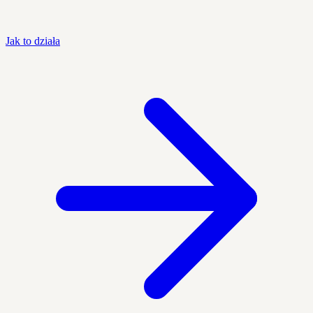
Jak to działa