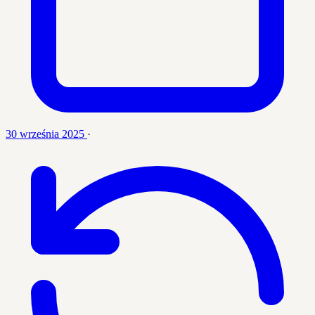
30 września 2025
·