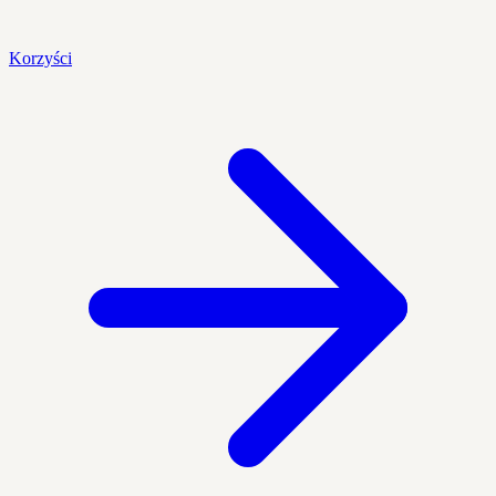
Korzyści