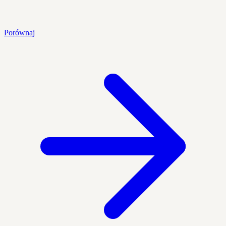
Porównaj