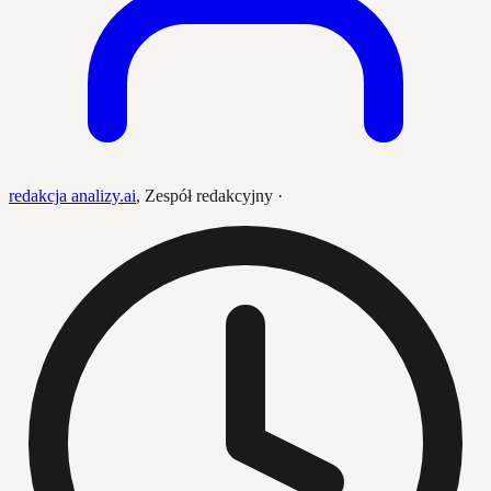
redakcja analizy.ai
,
Zespół redakcyjny
·