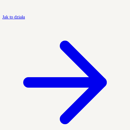
Jak to działa