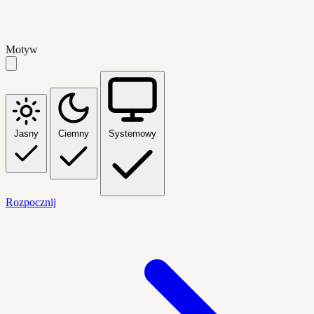
Motyw
Jasny
Ciemny
Systemowy
Rozpocznij