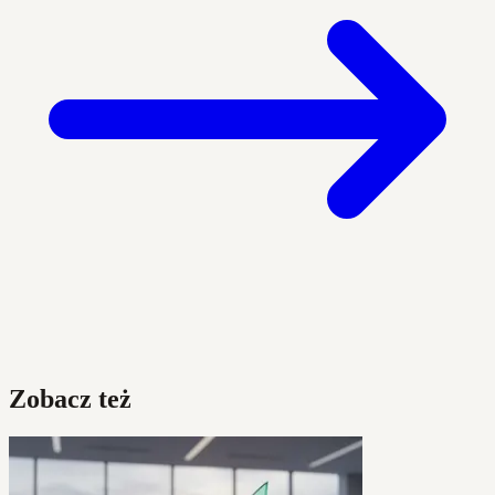
Zobacz też