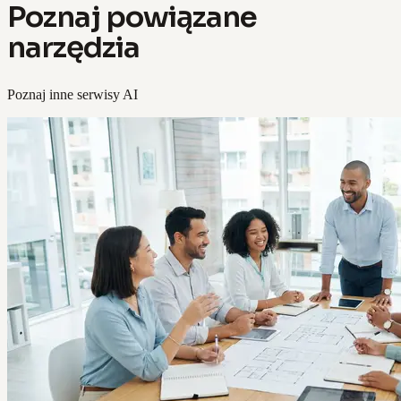
Poznaj powiązane
narzędzia
Poznaj inne serwisy AI