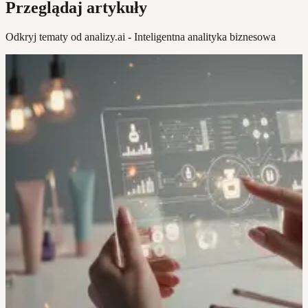
Przeglądaj artykuły
Odkryj tematy od analizy.ai - Inteligentna analityka biznesowa