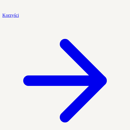
Korzyści