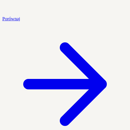
Porównaj