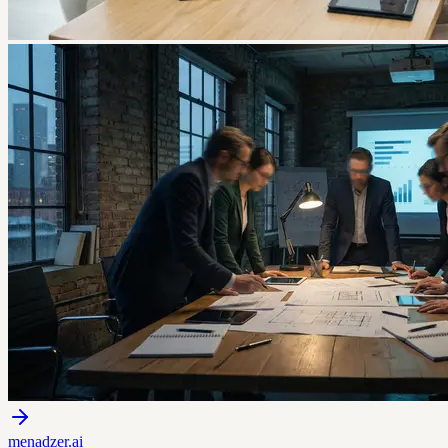
menadzer.ai