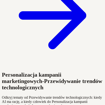
Personalizacja kampanii
marketingowych-Przewidywanie trendów
technologicznych
Odkryj tematy od Przewidywanie trendów technologicznych: kiedy
AI ma rację, a kiedy człowiek do Personalizacja kampanii