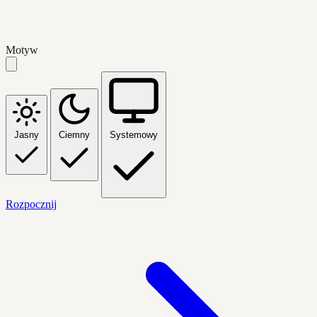
Motyw
Jasny
Ciemny
Systemowy
Rozpocznij