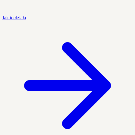
Jak to działa