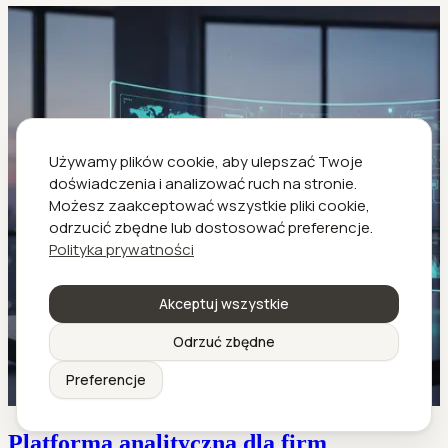
Używamy plików cookie, aby ulepszać Twoje
doświadczenia i analizować ruch na stronie.
Możesz zaakceptować wszystkie pliki cookie,
odrzucić zbędne lub dostosować preferencje.
Polityka prywatności
Akceptuj wszystkie
Odrzuć zbędne
Preferencje
Platforma analityczna dla firm