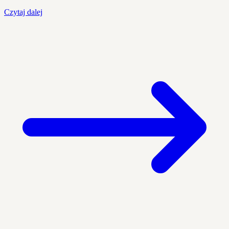
Czytaj dalej