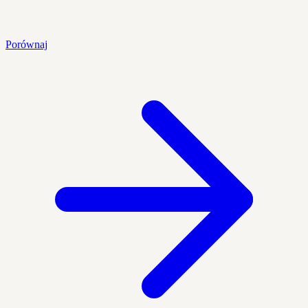
Porównaj