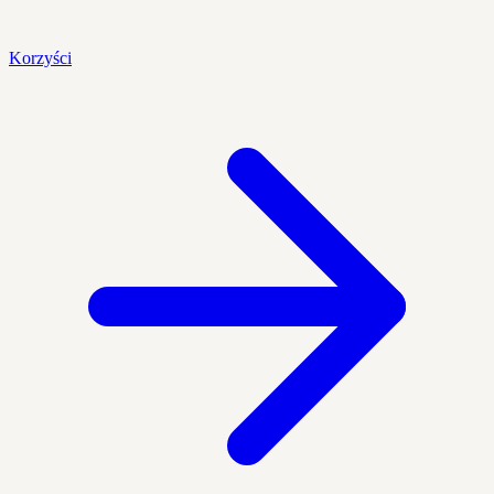
Korzyści