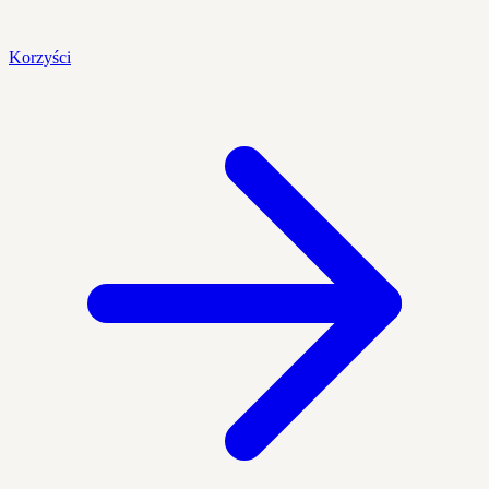
Korzyści