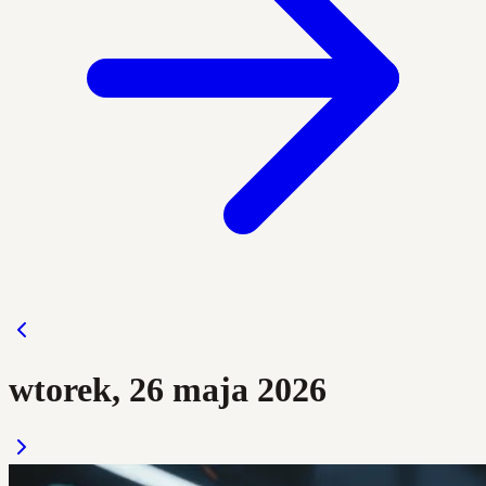
wtorek, 26 maja 2026