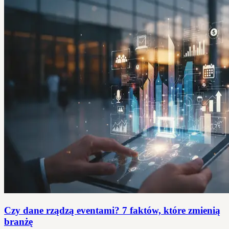
Czy dane rządzą eventami? 7 faktów, które zmienią
branżę