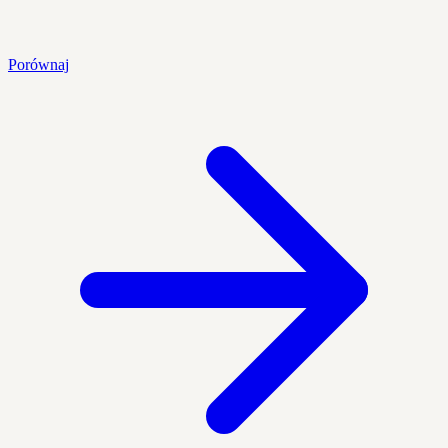
Porównaj