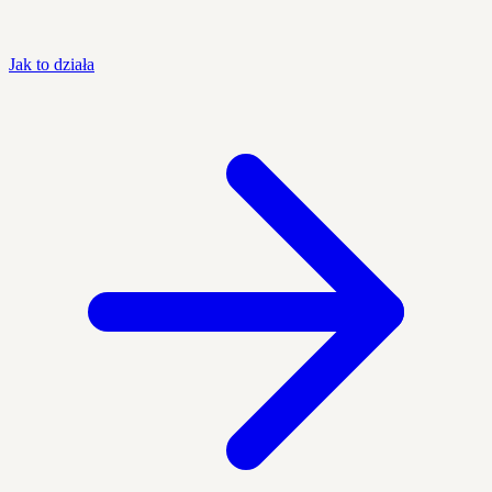
Jak to działa