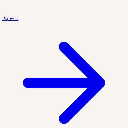
Porównaj