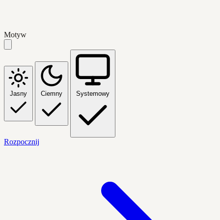
Motyw
Jasny
Ciemny
Systemowy
Rozpocznij