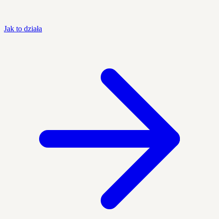
Jak to działa