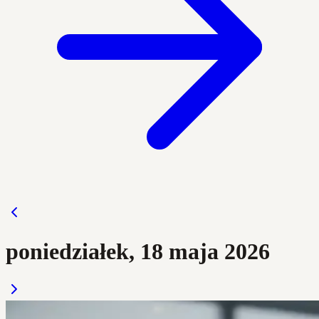
poniedziałek, 18 maja 2026