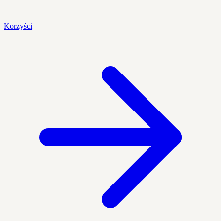
Korzyści