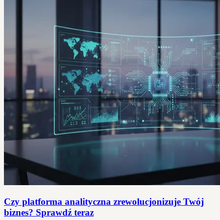
Czy platforma analityczna zrewolucjonizuje Twój
biznes? Sprawdź teraz