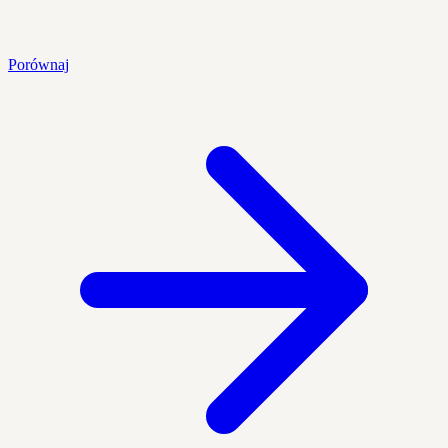
Porównaj