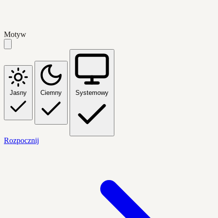
Motyw
Jasny
Ciemny
Systemowy
Rozpocznij