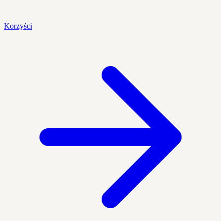
Korzyści