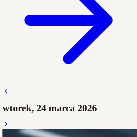
wtorek, 24 marca 2026