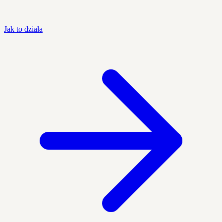
Jak to działa