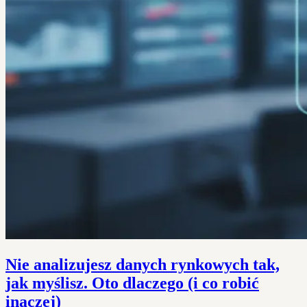
Nie analizujesz danych rynkowych tak,
jak myślisz. Oto dlaczego (i co robić
inaczej)