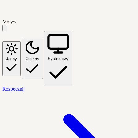
Motyw
Jasny
Ciemny
Systemowy
Rozpocznij