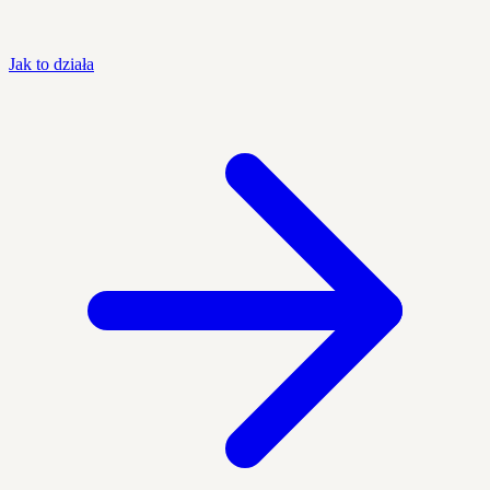
Jak to działa