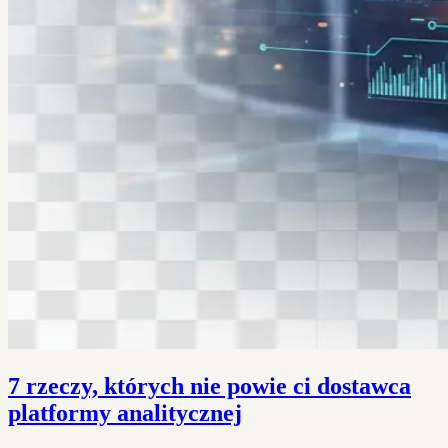
7 rzeczy, których nie powie ci dostawca
platformy analitycznej