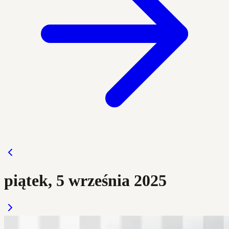
piątek, 5 września 2025