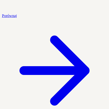
Porównaj