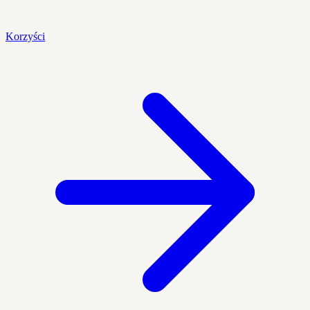
Korzyści