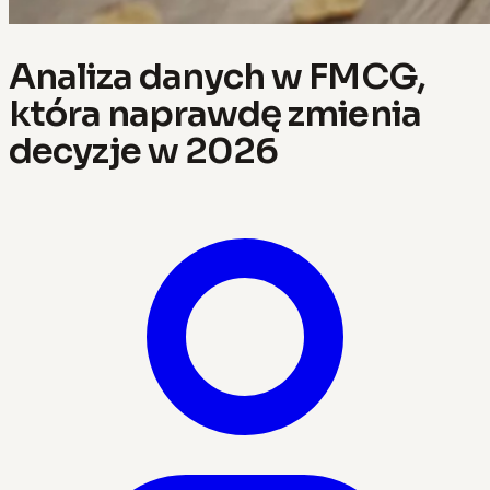
Analiza danych w FMCG,
która naprawdę zmienia
decyzje w 2026