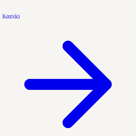
Korzyści