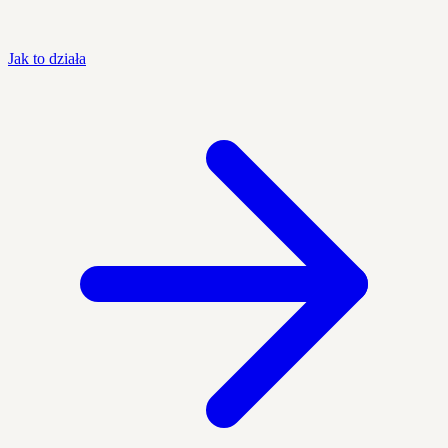
Jak to działa