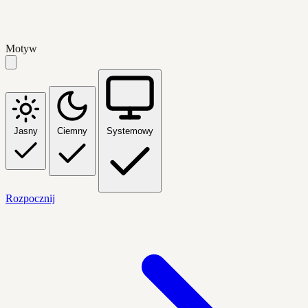
Motyw
Jasny
Ciemny
Systemowy
Rozpocznij