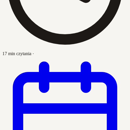
17 min czytania
·