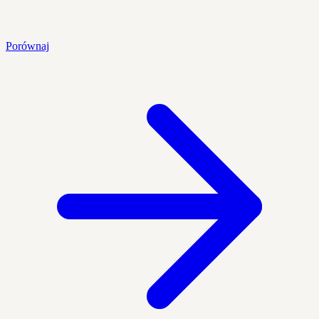
Porównaj