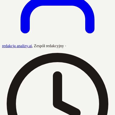
redakcja analizy.ai
,
Zespół redakcyjny
·