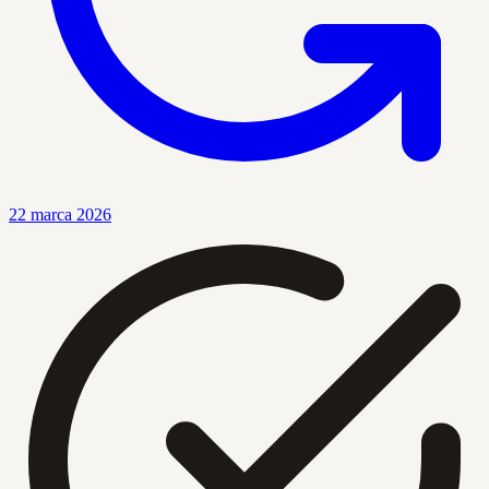
22 marca 2026