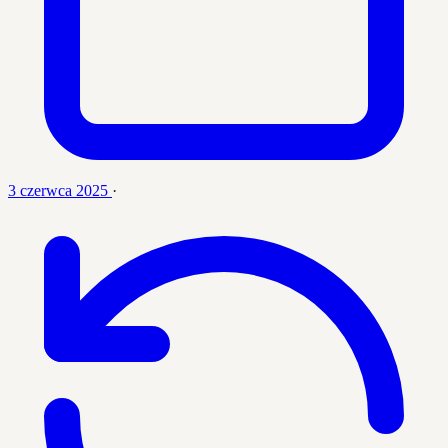
3 czerwca 2025
·