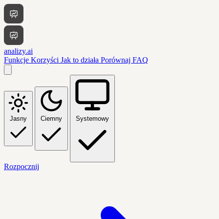
analizy.ai
Funkcje
Korzyści
Jak to działa
Porównaj
FAQ
Jasny
Ciemny
Systemowy
Rozpocznij