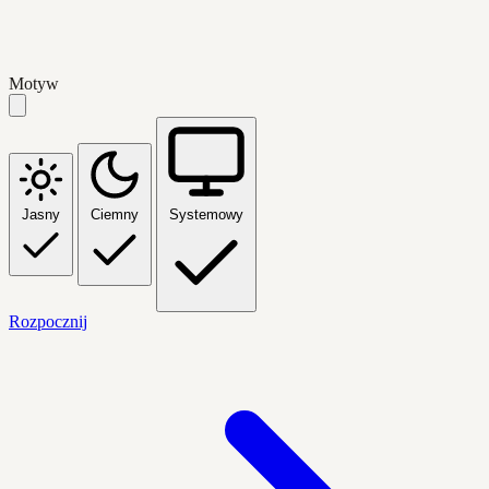
Motyw
Jasny
Ciemny
Systemowy
Rozpocznij