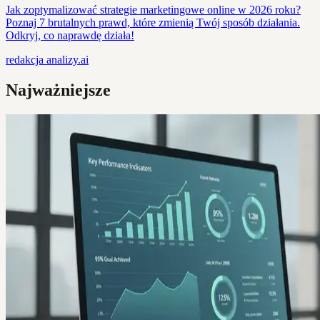
Jak zoptymalizować strategie marketingowe online w 2026 roku?
Poznaj 7 brutalnych prawd, które zmienią Twój sposób działania.
Odkryj, co naprawdę działa!
redakcja
analizy.ai
Najważniejsze