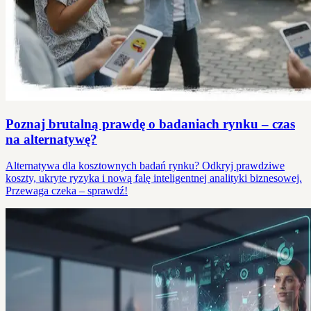
Poznaj brutalną prawdę o badaniach rynku – czas
na alternatywę?
Alternatywa dla kosztownych badań rynku? Odkryj prawdziwe
koszty, ukryte ryzyka i nową falę inteligentnej analityki biznesowej.
Przewaga czeka – sprawdź!