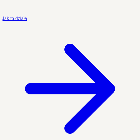
Jak to działa