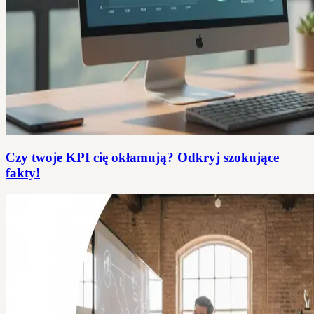
Czy twoje KPI cię okłamują? Odkryj szokujące
fakty!