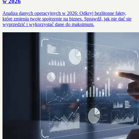
w 2026
Analiza danych operacyjnych w 2026: Odkryj bezlitosne fakty,
które zmienią twoje spojrzenie na biznes. Sprawdź, jak nie dać się
wyprzedzić i wykorzystać dane do maksimum.