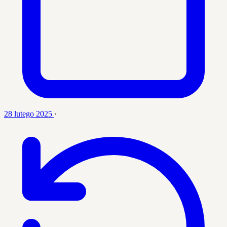
28 lutego 2025
·