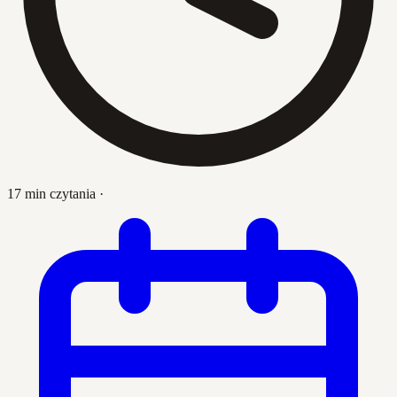
17 min czytania
·