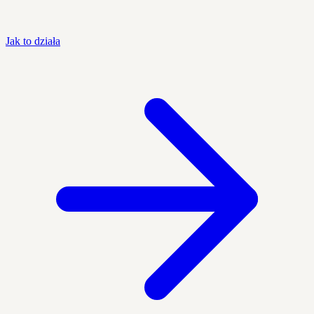
Jak to działa