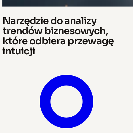
Narzędzie do analizy
trendów biznesowych,
które odbiera przewagę
intuicji