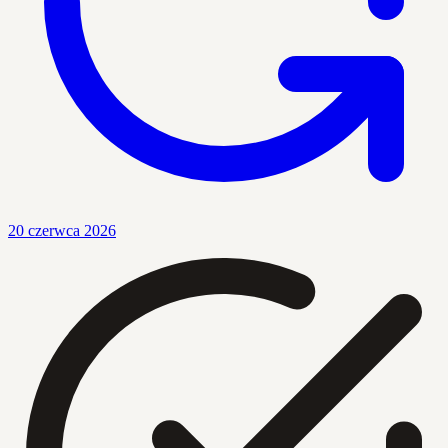
20 czerwca 2026