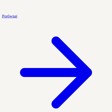
Porównaj