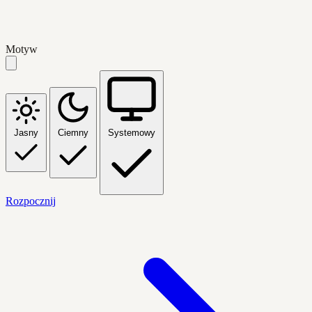
Motyw
Jasny
Ciemny
Systemowy
Rozpocznij