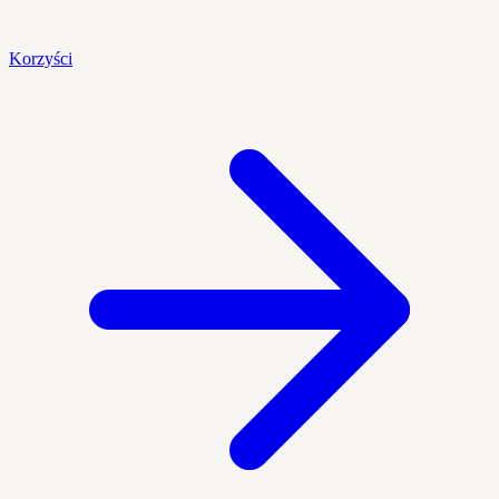
Korzyści