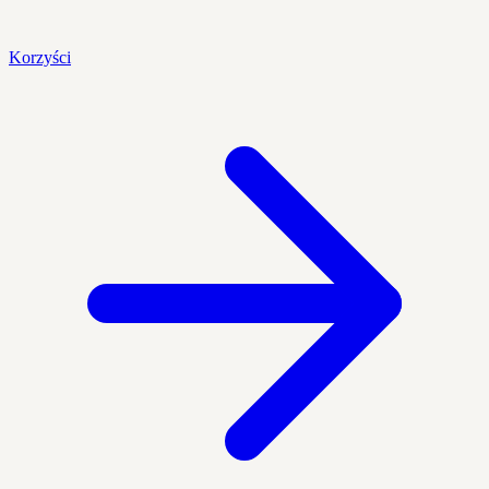
Korzyści