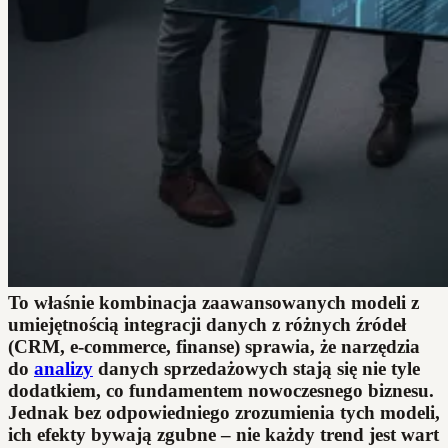
To właśnie kombinacja zaawansowanych modeli z
umiejętnością integracji danych z różnych źródeł
(CRM, e-commerce, finanse) sprawia, że narzędzia
do
analizy
danych sprzedażowych stają się nie tyle
dodatkiem, co fundamentem nowoczesnego biznesu.
Jednak bez odpowiedniego zrozumienia tych modeli,
ich efekty bywają zgubne – nie każdy trend jest wart