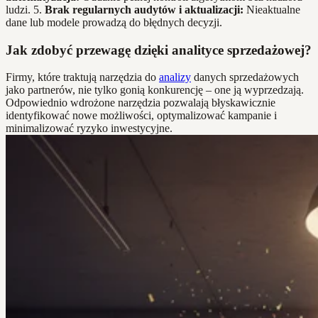
ludzi. 5.
Brak regularnych audytów i aktualizacji:
Nieaktualne
dane lub modele prowadzą do błędnych decyzji.
Jak zdobyć przewagę dzięki analityce sprzedażowej?
Firmy, które traktują narzędzia do
analizy
danych sprzedażowych
jako partnerów, nie tylko gonią konkurencję – one ją wyprzedzają.
Odpowiednio wdrożone narzędzia pozwalają błyskawicznie
identyfikować nowe możliwości, optymalizować kampanie i
minimalizować ryzyko inwestycyjne.