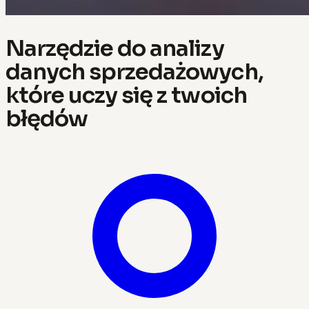
Narzędzie do analizy
danych sprzedażowych,
które uczy się z twoich
błędów