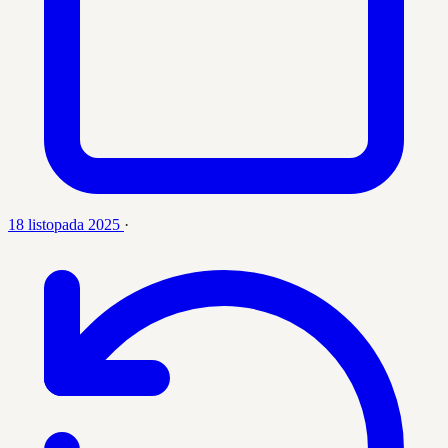
18 listopada 2025
·