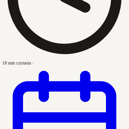
18 min czytania
·