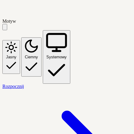
Motyw
Jasny
Ciemny
Systemowy
Rozpocznij