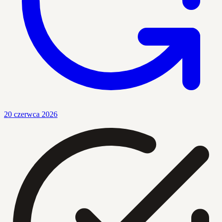
20 czerwca 2026