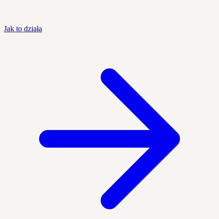
Jak to działa