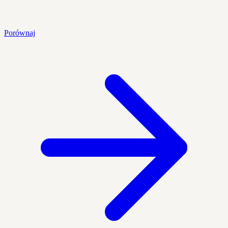
Porównaj