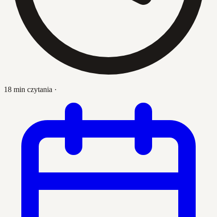
18 min czytania
·