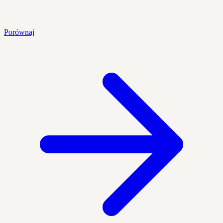
Porównaj