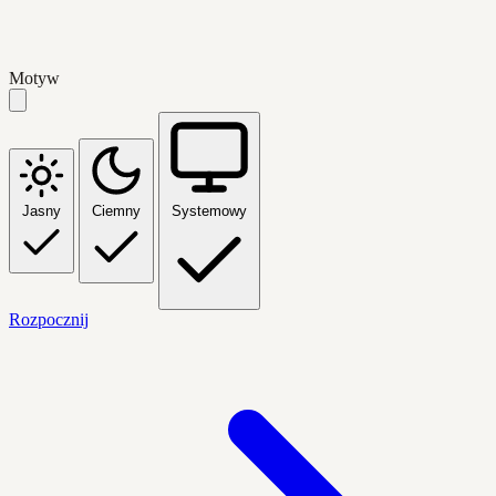
Motyw
Jasny
Ciemny
Systemowy
Rozpocznij