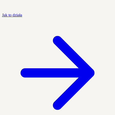
Jak to działa