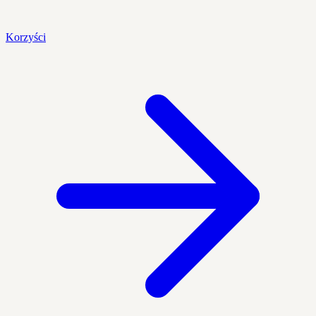
Korzyści