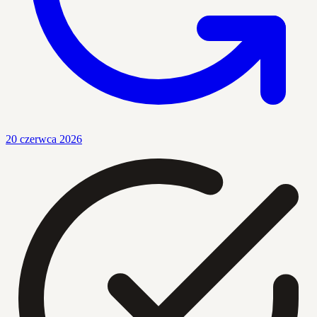
20 czerwca 2026