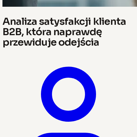
Analiza satysfakcji klienta
B2B, która naprawdę
przewiduje odejścia