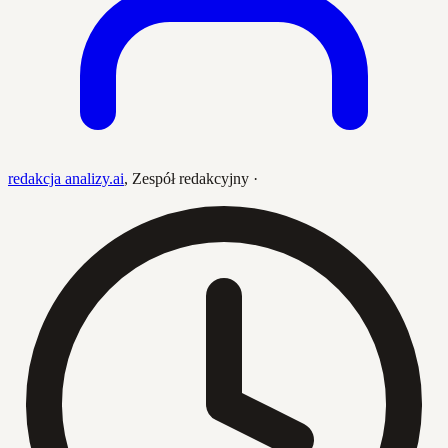
redakcja analizy.ai
,
Zespół redakcyjny
·