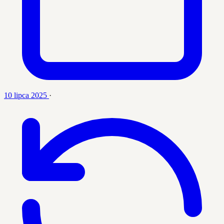
10 lipca 2025
·