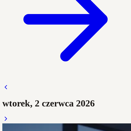
wtorek, 2 czerwca 2026