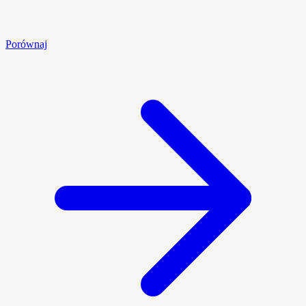
Porównaj