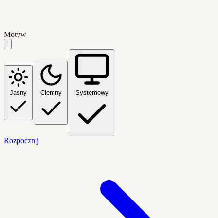
Motyw
Jasny
Ciemny
Systemowy
Rozpocznij