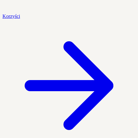
Korzyści