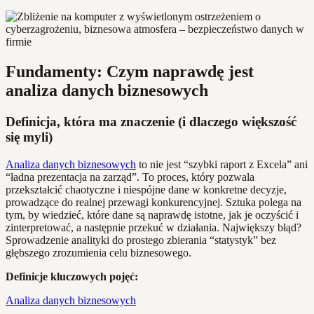
Fundamenty: Czym naprawdę jest
analiza danych biznesowych
Definicja, która ma znaczenie (i dlaczego większość
się myli)
Analiza danych biznesowych
to nie jest “szybki raport z Excela” ani
“ładna prezentacja na zarząd”. To proces, który pozwala
przekształcić chaotyczne i niespójne dane w konkretne decyzje,
prowadzące do realnej przewagi konkurencyjnej. Sztuka polega na
tym, by wiedzieć, które dane są naprawdę istotne, jak je oczyścić i
zinterpretować, a następnie przekuć w działania. Największy błąd?
Sprowadzenie analityki do prostego zbierania “statystyk” bez
głębszego zrozumienia celu biznesowego.
Definicje kluczowych pojęć:
Analiza danych biznesowych