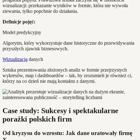
wizualizacji: przekazanie wyników w formie, która nie wywoła
ziewania, tylko popchnie do działania.
Definicje pojęć:
Model predykcyjny
Algorytm, który wykorzystuje dane historyczne do przewidywania
przyszłych zjawisk biznesowych.
Wizualizacja
danych
Sztuka prezentowania złożonych analiz w formie przejrzystych
wykresów, map i dashboardów – tak, by zrozumieli je również ci,
którzy na co dzień nie mają kontaktu z danymi.
Case study: Sukcesy i spektakularne
porażki polskich firm
Od kryzysu do wzrostu: Jak dane uratowały firmę
X