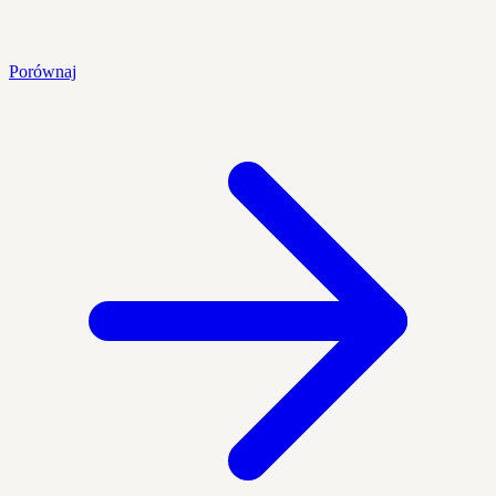
Porównaj