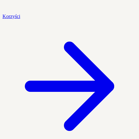
Korzyści