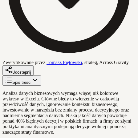
Zweryfikowane przez
Tomasz Piętowski
,
strateg, Across Gravity
Udostępnij
Spis treści
Analiza danych biznesowych wymaga więcej niż kolorowe
wykresy w Excelu. Główne błędy to wierzenie w całkowitą
prawdziwość danych, ignorowanie kontekstu biznesowego,
inwestowanie w narzędzia bez zmiany procesu decyzyjnego oraz
nadmierna segmentacja danych. Niska jakość danych powoduje
ponad 40% błędnych decyzji w polskich firmach, a firmy ze złymi
praktykami analitycznymi podejmują decyzje wolniej i ponoszą
znaczące straty finansowe.