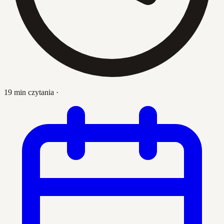
19 min czytania
·