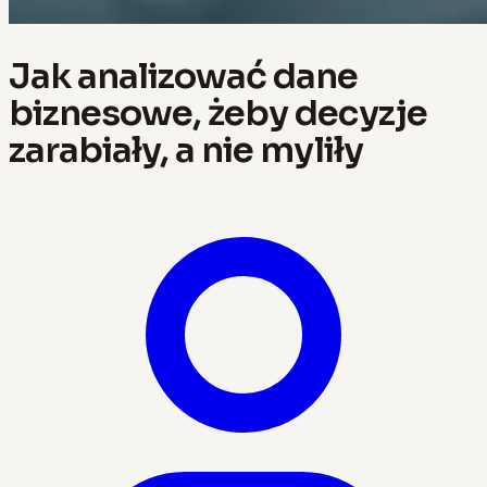
Jak analizować dane
biznesowe, żeby decyzje
zarabiały, a nie myliły