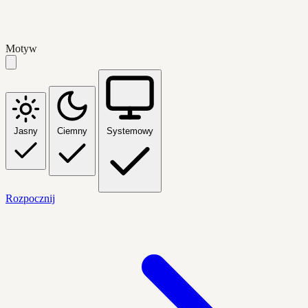
Motyw
Jasny
Ciemny
Systemowy
Rozpocznij