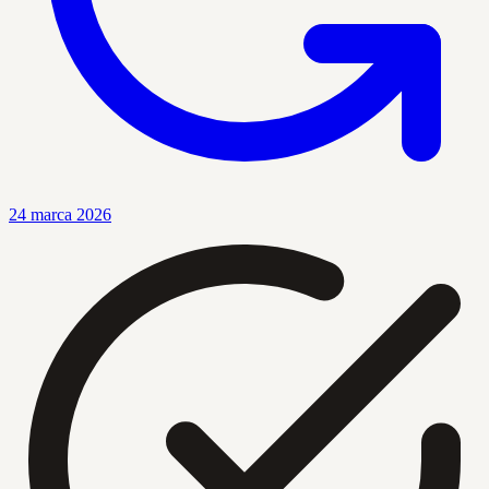
24 marca 2026