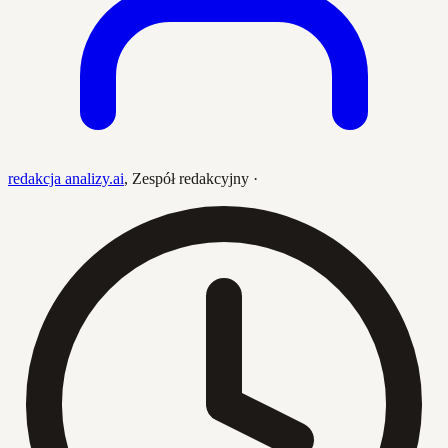
redakcja analizy.ai
,
Zespół redakcyjny
·