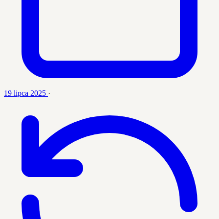
19 lipca 2025
·