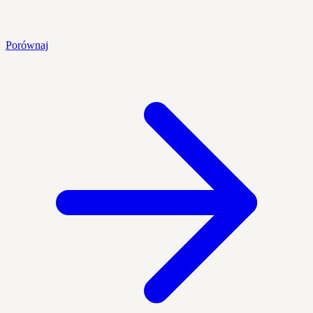
Porównaj