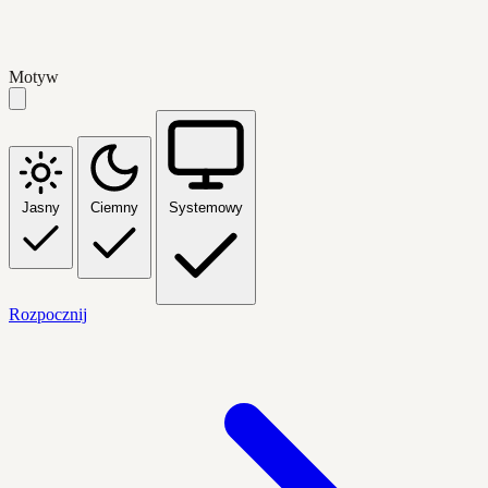
Motyw
Jasny
Ciemny
Systemowy
Rozpocznij