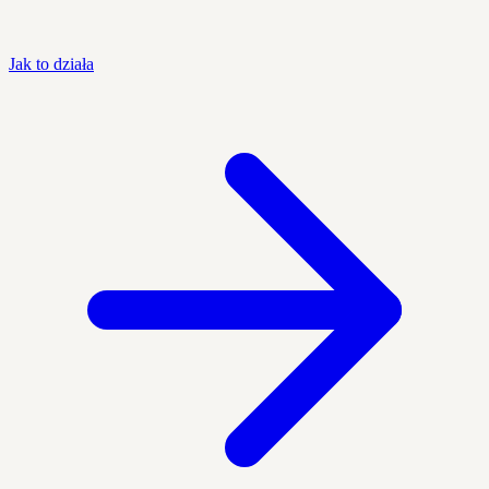
Jak to działa