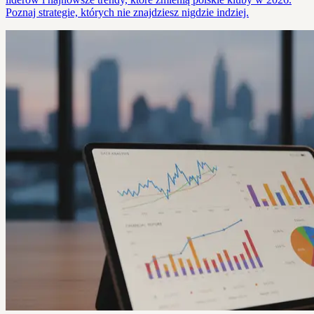
Poznaj strategie, których nie znajdziesz nigdzie indziej.