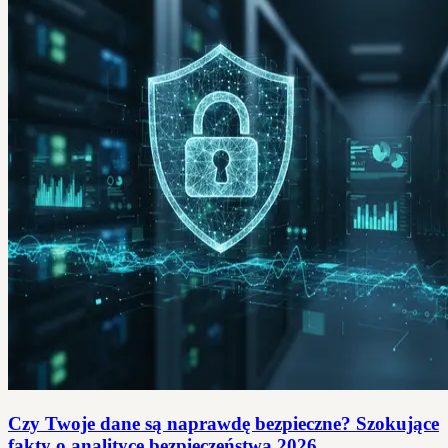
Czy Twoje dane są naprawdę bezpieczne? Szokujące
fakty o analityce bezpieczeństwa 2026