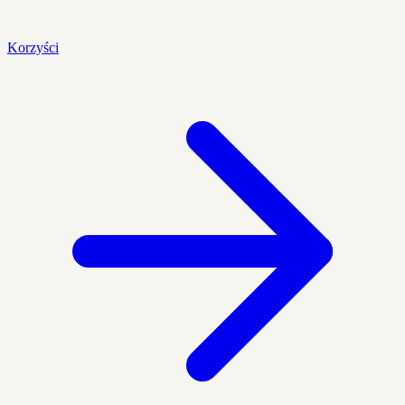
Korzyści