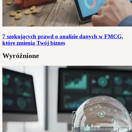
7 szokujących prawd o analizie danych w FMCG,
które zmienią Twój biznes
Wyróżnione