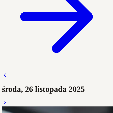
środa, 26 listopada 2025