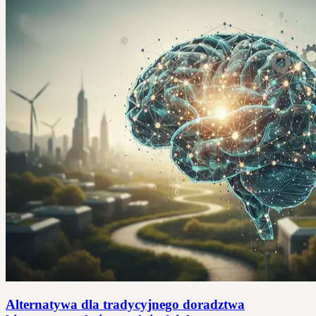
Alternatywa dla tradycyjnego doradztwa