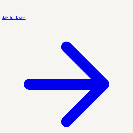
Jak to działa