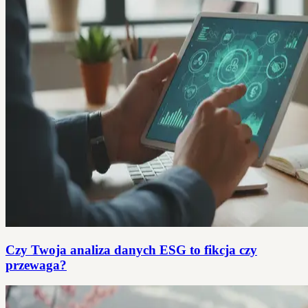
Czy Twoja analiza danych ESG to fikcja czy
przewaga?