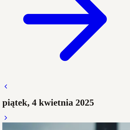
piątek, 4 kwietnia 2025