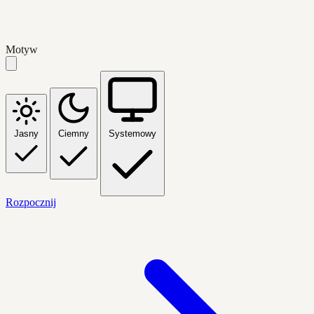
Motyw
Jasny
Ciemny
Systemowy
Rozpocznij