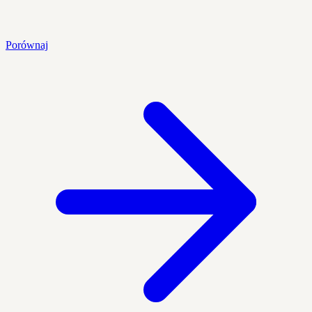
Porównaj