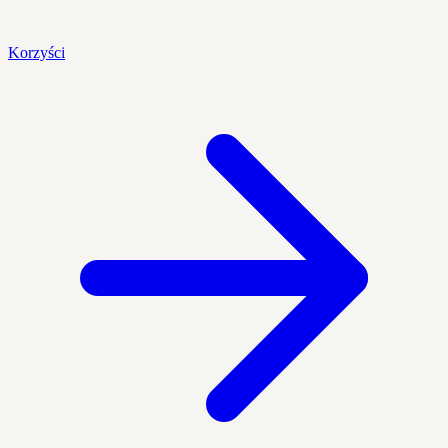
Korzyści