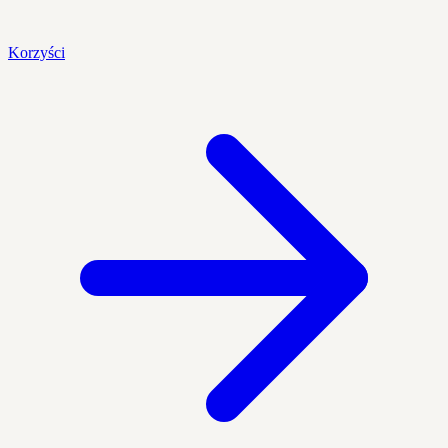
Korzyści