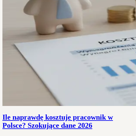
Ile naprawdę kosztuje pracownik w
Polsce? Szokujące dane 2026