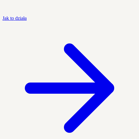
Jak to działa