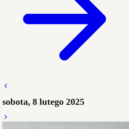
sobota, 8 lutego 2025