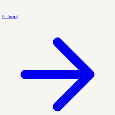
Porównaj