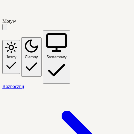
Motyw
Jasny
Ciemny
Systemowy
Rozpocznij