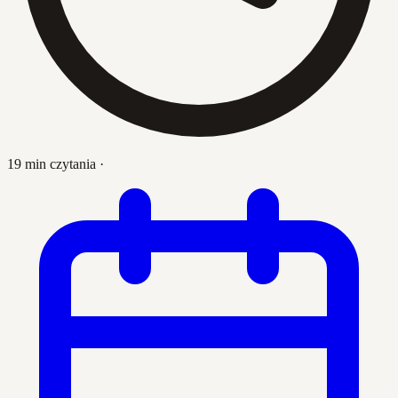
19 min czytania
·