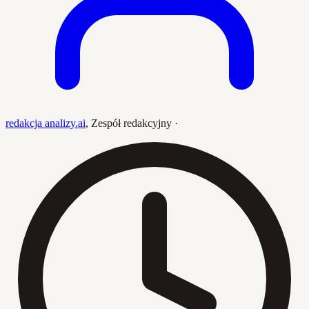
redakcja analizy.ai
,
Zespół redakcyjny
·