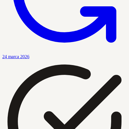
24 marca 2026