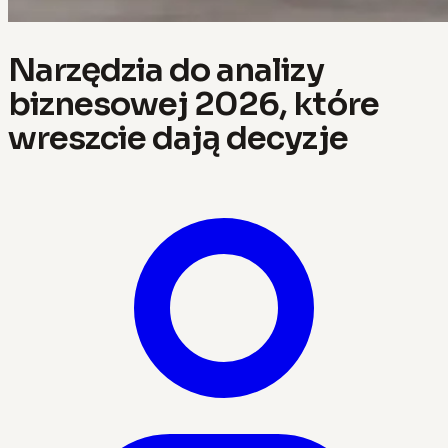
Narzędzia do analizy
biznesowej 2026, które
wreszcie dają decyzje