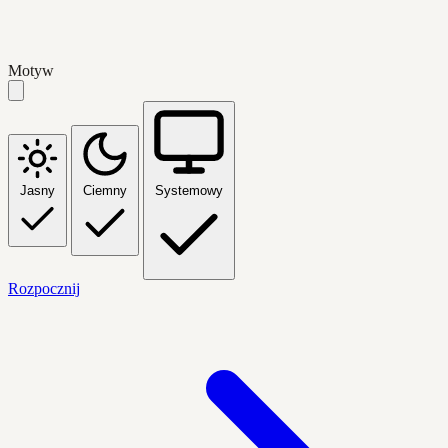
Motyw
Jasny
Ciemny
Systemowy
Rozpocznij