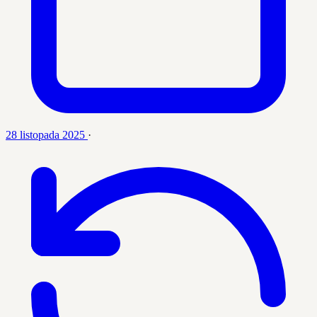
28 listopada 2025
·