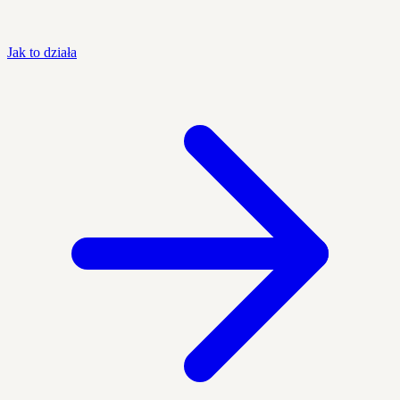
Jak to działa