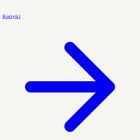
Korzyści