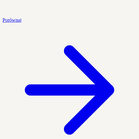
Porównaj