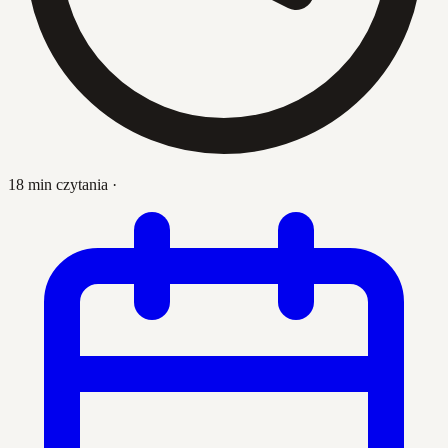
18 min czytania
·