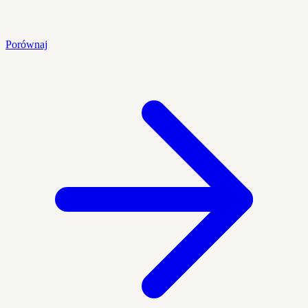
Porównaj