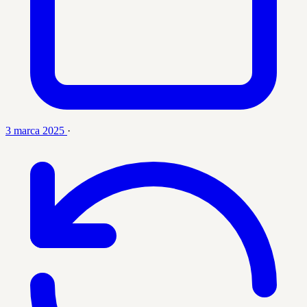
3 marca 2025
·