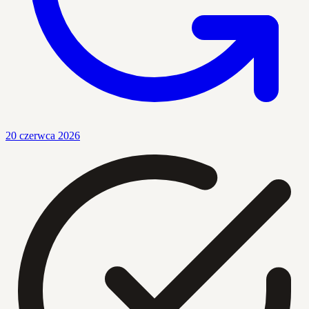
20 czerwca 2026