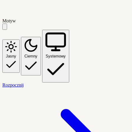
Motyw
Jasny
Ciemny
Systemowy
Rozpocznij