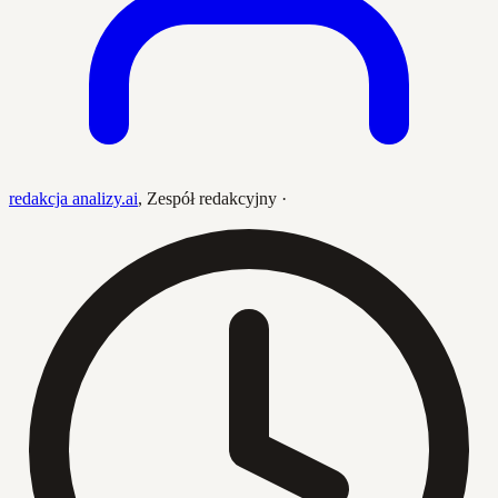
redakcja analizy.ai
,
Zespół redakcyjny
·