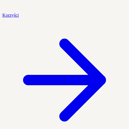
Korzyści