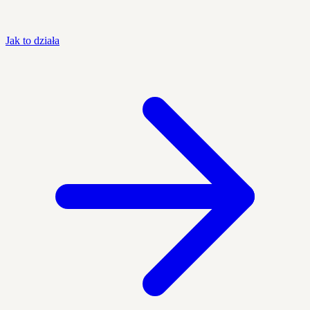
Jak to działa