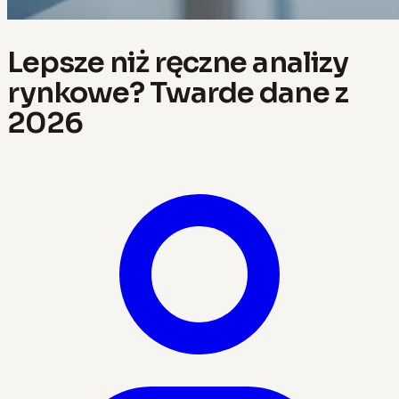
Lepsze niż ręczne analizy
rynkowe? Twarde dane z
2026