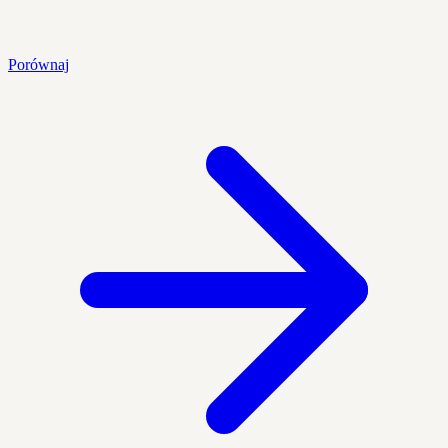
Porównaj