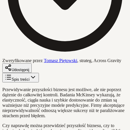
Zweryfikowane przez
Tomasz Piętowski
,
strateg, Across Gravity
Udostępnij
Spis treści
Przewidywanie przyszłości biznesu jest możliwe, ale nie poprzez
dążenie do całkowitej kontroli. Badania McKinsey wykazują, że
elastyczność, ciągła nauka i szybkie dostosowanie do zmian są
ważniejsze niż precyzyjne modele predykcyjne. Firmy akceptujące
nieprzewidywalność odnoszą większe sukcesy niż te paraliżowane
strachem przed błędem.
Czy naprawdę można przewidzieć przyszłość biznesu, czy to