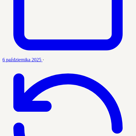
6 października 2025
·