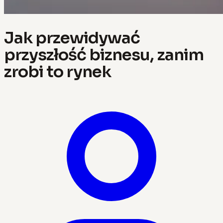
Jak przewidywać
przyszłość biznesu, zanim
zrobi to rynek