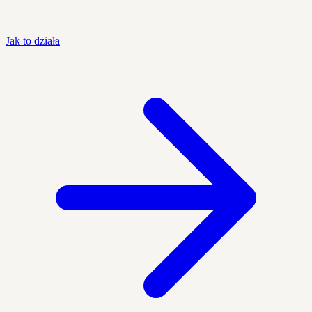
Jak to działa