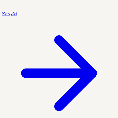
Korzyści