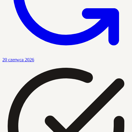
20 czerwca 2026