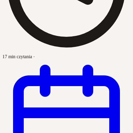
17 min czytania
·