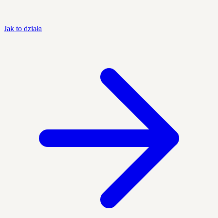
Jak to działa