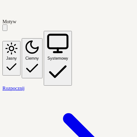
Motyw
Jasny
Ciemny
Systemowy
Rozpocznij