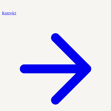
Korzyści