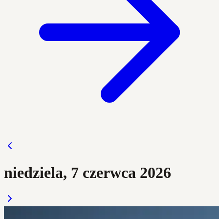
niedziela, 7 czerwca 2026