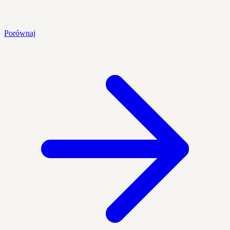
Porównaj