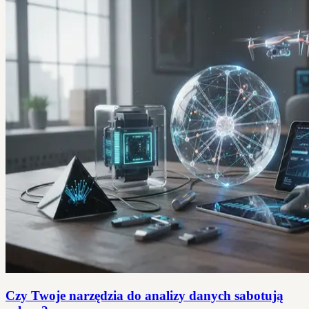
Czy Twoje narzędzia do analizy danych sabotują