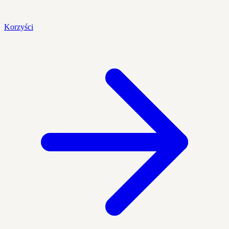
Korzyści