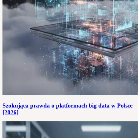
Szokująca prawda o platformach big data w Polsce
[2026]