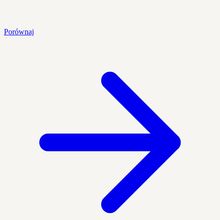
Porównaj