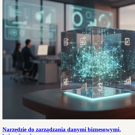
Narzędzie do zarządzania danymi biznesowymi,