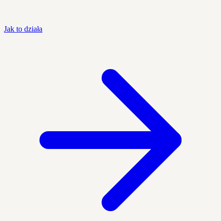
Jak to działa