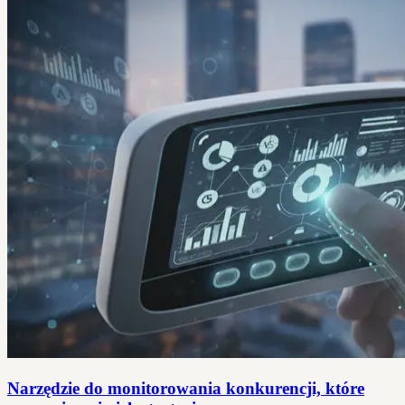
Narzędzie do monitorowania konkurencji, które