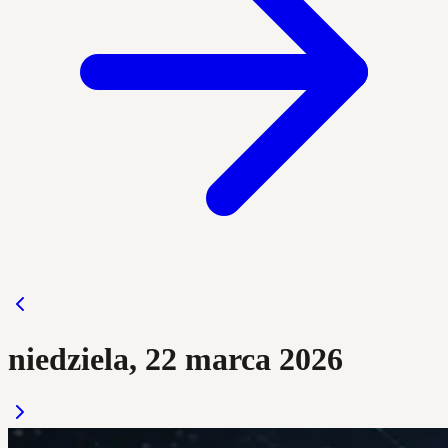
niedziela, 22 marca 2026