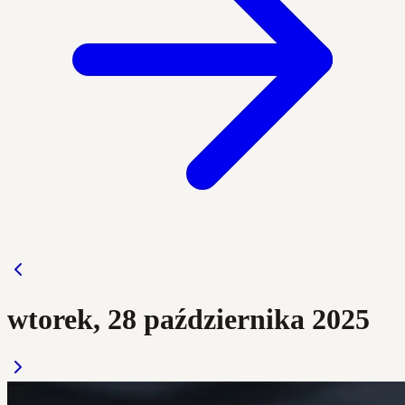
wtorek, 28 października 2025