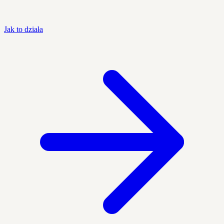
Jak to działa