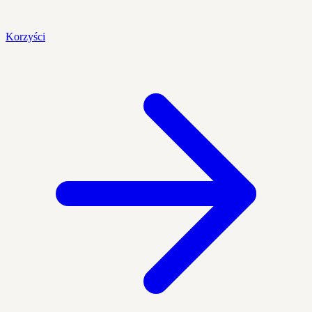
Korzyści