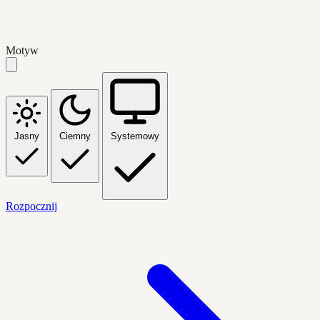
Motyw
Jasny
Ciemny
Systemowy
Rozpocznij