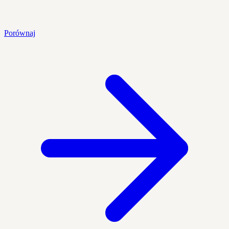
Porównaj