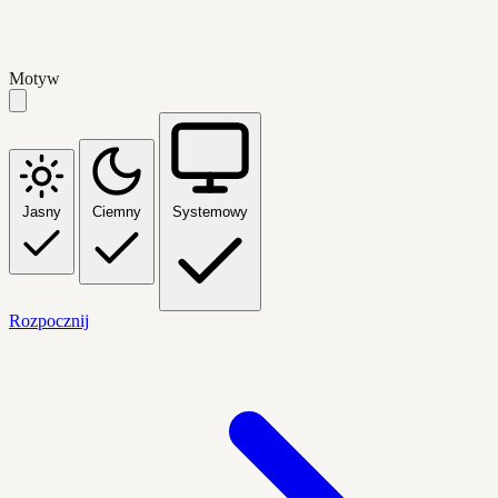
Motyw
Jasny
Ciemny
Systemowy
Rozpocznij