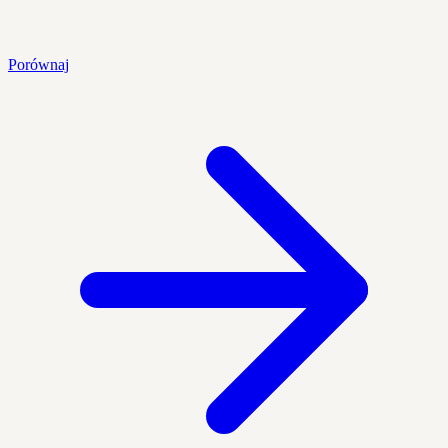
Porównaj