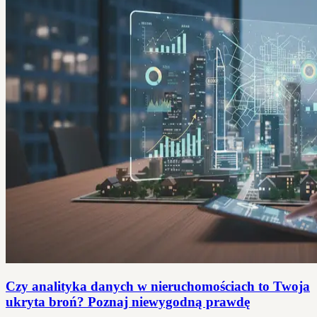
Czy analityka danych w nieruchomościach to Twoja
ukryta broń? Poznaj niewygodną prawdę