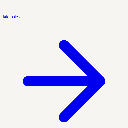
Jak to działa