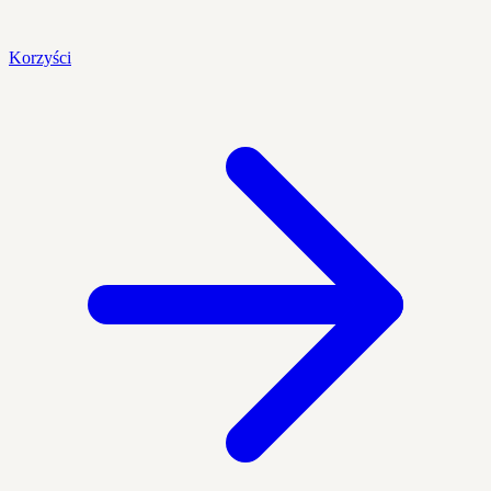
Korzyści