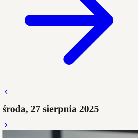
środa, 27 sierpnia 2025