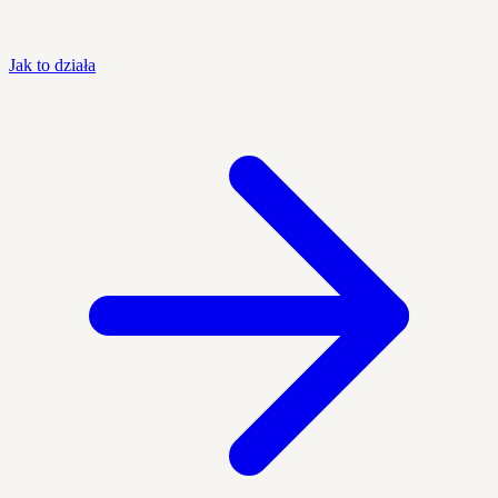
Jak to działa