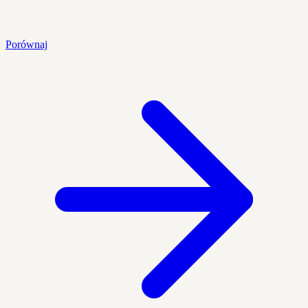
Porównaj