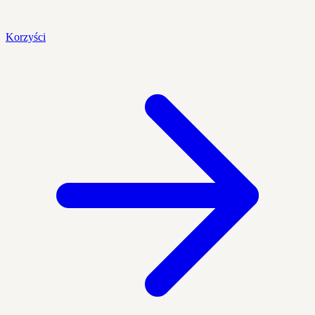
Korzyści