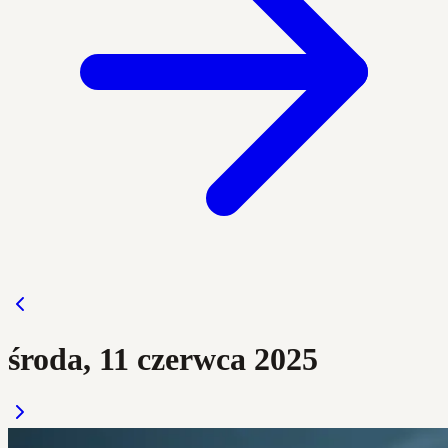
środa, 11 czerwca 2025