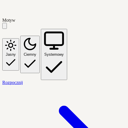
Motyw
Jasny
Ciemny
Systemowy
Rozpocznij