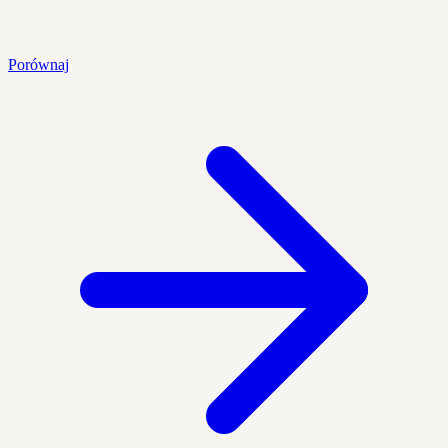
Porównaj