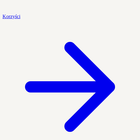
Korzyści