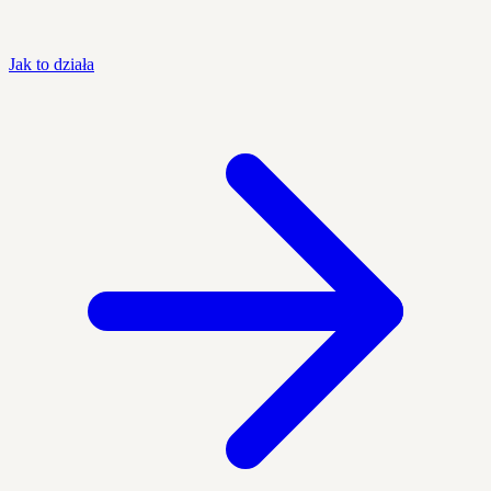
Jak to działa