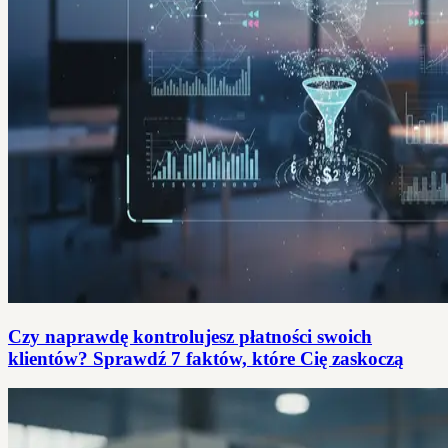
Czy naprawdę kontrolujesz płatności swoich
klientów? Sprawdź 7 faktów, które Cię zaskoczą