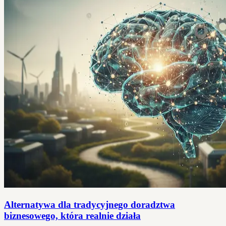
Alternatywa dla tradycyjnego doradztwa
biznesowego, która realnie działa