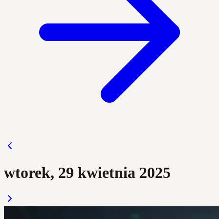
wtorek, 29 kwietnia 2025